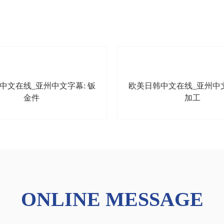
中文在线_亚州中文字幕: 钣
欧美日韩中文在线_亚州中文
金件
加工
ONLINE MESSAGE