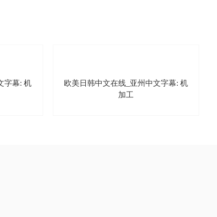
字幕: 机
欧美日韩中文在线_亚州中文字幕: 机
加工