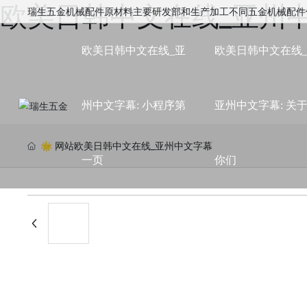
欧美日韩中文在线_亚州
瑞生五金机械配件原材料主要研发部和生产加工不同五金机械配件
欧美日韩中文在线_亚
欧美日韩中文在线
州中文字幕: 小程序第
亚州中文字幕: 关
🌟 网站欧美日韩中文在线_亚州中文字幕
一页
你们